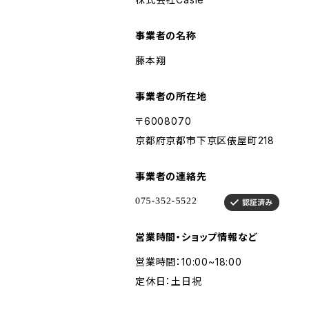
事業者の名称
藤本翔
事業者の所在地
〒6008070
京都府京都市下京区俵屋町218
事業者の連絡先
営業時間・ショップ情報など
営業時間：10:00~18:00
定休日：土日祝