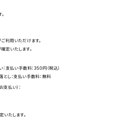
す。
がご利用いただけます。
確定いたします。
い：支払い手数料：350円（税込）
落とし：支払い手数料：無料
お支払い）：
定いたします。