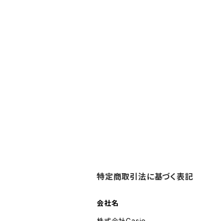
特定商取引法に基づく表記
会社名
株式会社Casie